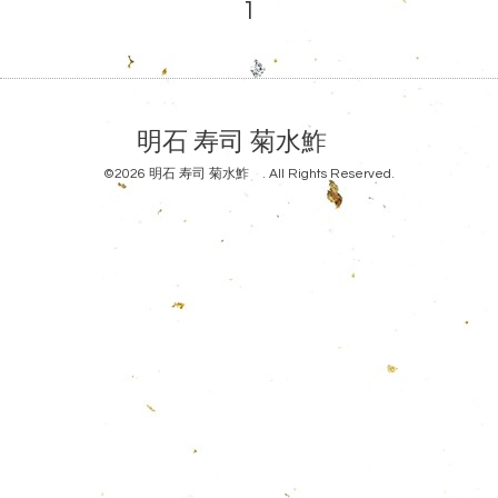
1
明石 寿司 菊水鮓
©2026
明石 寿司 菊水鮓
. All Rights Reserved.