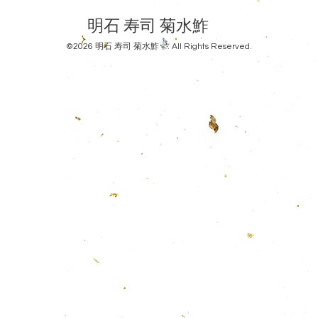
明石 寿司 菊水鮓
©2026
明石 寿司 菊水鮓
. All Rights Reserved.